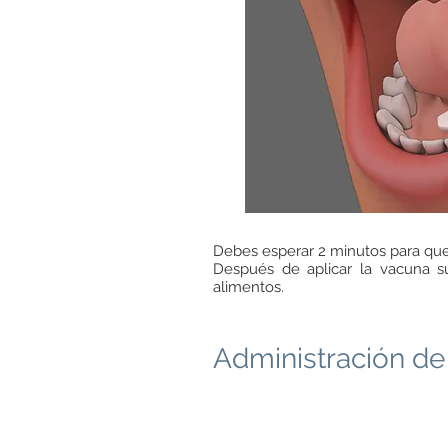
Debes esperar 2 minutos para que 
Después de aplicar la vacuna su
alimentos.
Administración de