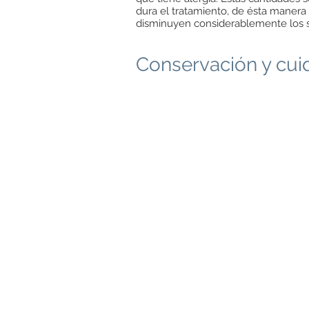
dura el tratamiento, de ésta manera
disminuyen considerablemente los s
Conservación y cu