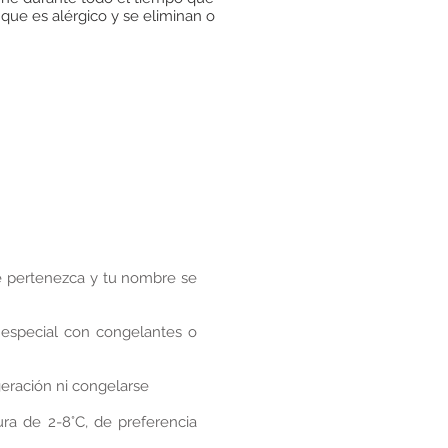
que es alérgico y se eliminan o
te pertenezca y tu nombre se
 especial con congelantes o
eración ni congelarse
a de 2-8°C, de preferencia