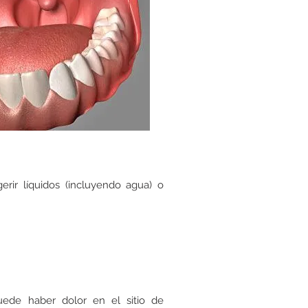
rir líquidos (incluyendo agua) o
uede haber dolor en el sitio de